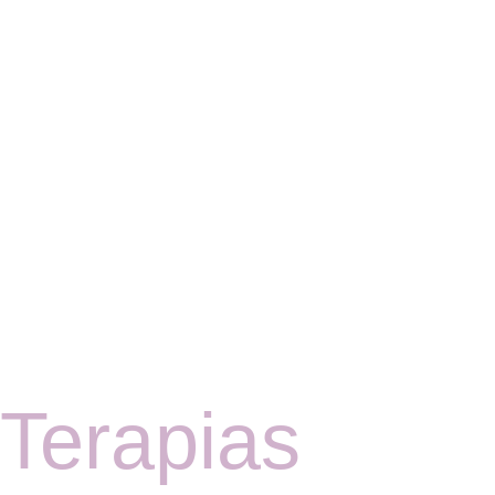
Terapias