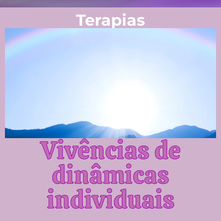
Terapias
Vivências de
dinâmicas
individuais